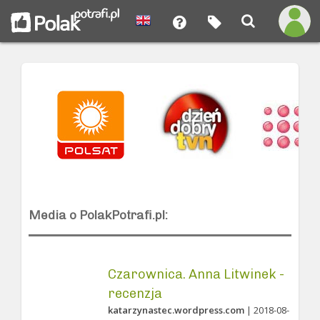
Media o PolakPotrafi.pl:
Czarownica. Anna Litwinek -
recenzja
katarzynastec.wordpress.com
| 2018-08-