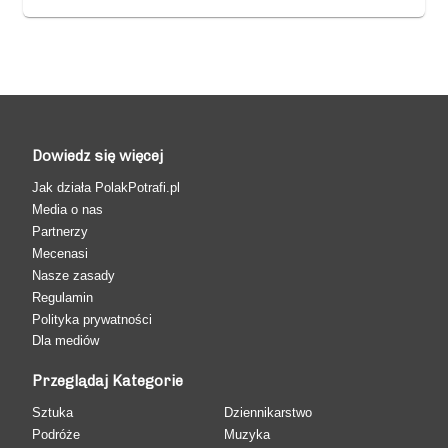
Dowiedz się więcej
Jak działa PolakPotrafi.pl
Media o nas
Partnerzy
Mecenasi
Nasze zasady
Regulamin
Polityka prywatności
Dla mediów
Przeglądaj Kategorie
Sztuka
Dziennikarstwo
Podróże
Muzyka