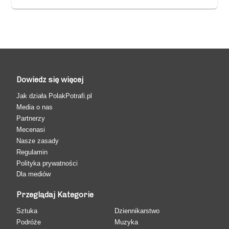
Dowiedz się więcej
Jak działa PolakPotrafi.pl
Media o nas
Partnerzy
Mecenasi
Nasze zasady
Regulamin
Polityka prywatności
Dla mediów
Przeglądaj Kategorie
Sztuka
Dziennikarstwo
Podróże
Muzyka