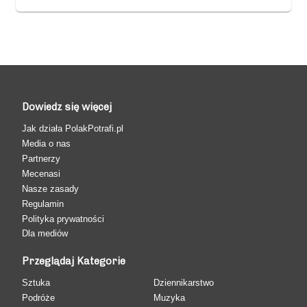
Dowiedz się więcej
Jak działa PolakPotrafi.pl
Media o nas
Partnerzy
Mecenasi
Nasze zasady
Regulamin
Polityka prywatności
Dla mediów
Przeglądaj Kategorie
Sztuka
Dziennikarstwo
Podróże
Muzyka