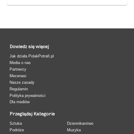
Dowiedz się więcej
Jak działa PolakPotrafi.pl
Media o nas
Partnerzy
Mecenasi
Nasze zasady
Regulamin
Polityka prywatności
Dla mediów
Przeglądaj Kategorie
Sztuka
Dziennikarstwo
Podróże
Muzyka