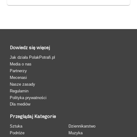
Dowiedz się więcej
Jak działa PolakPotrafi.pl
Media o nas
Partnerzy
Mecenasi
Nasze zasady
Regulamin
Polityka prywatności
Dla mediów
Przeglądaj Kategorie
Sztuka
Dziennikarstwo
Podróże
Muzyka