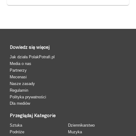
Dowiedz się więcej
Jak działa PolakPotrafi.pl
Media o nas
Partnerzy
Mecenasi
Nasze zasady
Regulamin
Polityka prywatności
Dla mediów
Przeglądaj Kategorie
Sztuka
Dziennikarstwo
Podróże
Muzyka