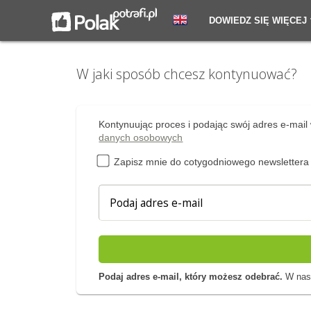
DOWIEDZ SIĘ WIĘCEJ
W jaki sposób chcesz kontynuować?
Kontynuując proces i podając swój adres e-mail 
danych osobowych
Zapisz mnie do cotygodniowego newslettera
Podaj adres e-mail, który możesz odebrać.
W nast