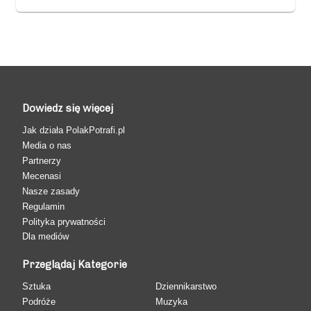
Dowiedz się więcej
Jak działa PolakPotrafi.pl
Media o nas
Partnerzy
Mecenasi
Nasze zasady
Regulamin
Polityka prywatności
Dla mediów
Przeglądaj Kategorie
Sztuka
Dziennikarstwo
Podróże
Muzyka