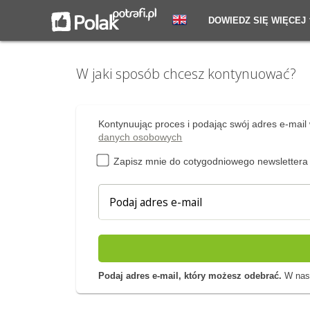
DOWIEDZ SIĘ WIĘCEJ
W jaki sposób chcesz kontynuować?
Kontynuując proces i podając swój adres e-mail 
danych osobowych
Zapisz mnie do cotygodniowego newslettera
Podaj adres e-mail, który możesz odebrać.
W nast