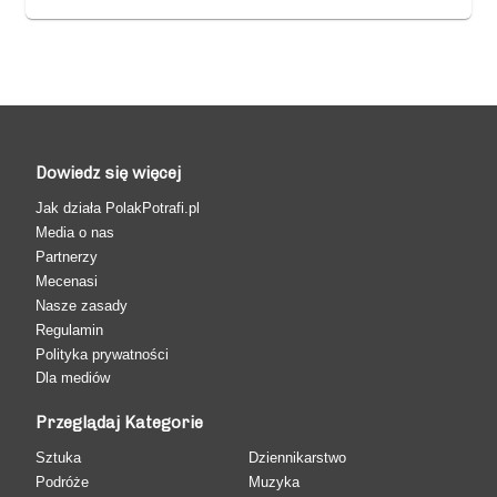
Dowiedz się więcej
Jak działa PolakPotrafi.pl
Media o nas
Partnerzy
Mecenasi
Nasze zasady
Regulamin
Polityka prywatności
Dla mediów
Przeglądaj Kategorie
Sztuka
Dziennikarstwo
Podróże
Muzyka