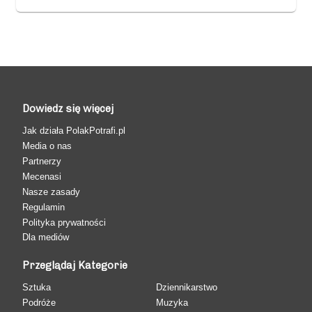
Dowiedz się więcej
Jak działa PolakPotrafi.pl
Media o nas
Partnerzy
Mecenasi
Nasze zasady
Regulamin
Polityka prywatności
Dla mediów
Przeglądaj Kategorie
Sztuka
Dziennikarstwo
Podróże
Muzyka