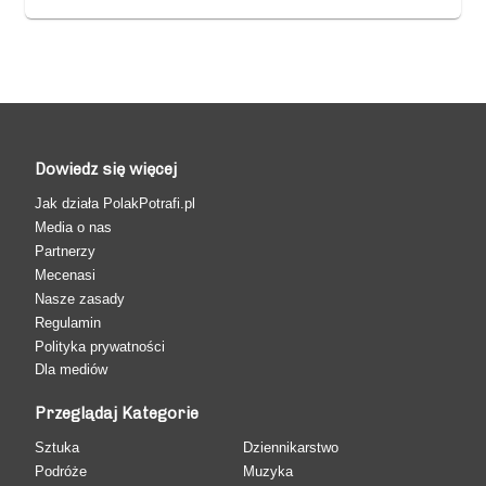
Dowiedz się więcej
Jak działa PolakPotrafi.pl
Media o nas
Partnerzy
Mecenasi
Nasze zasady
Regulamin
Polityka prywatności
Dla mediów
Przeglądaj Kategorie
Sztuka
Dziennikarstwo
Podróże
Muzyka