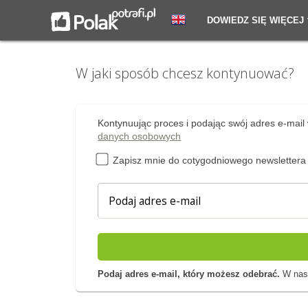
DOWIEDZ SIĘ WIĘCEJ
W jaki sposób chcesz kontynuować?
Kontynuując proces i podając swój adres e-mail 
danych osobowych
Zapisz mnie do cotygodniowego newslettera
Podaj adres e-mail, który możesz odebrać.
W nast