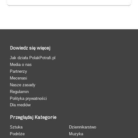
Dowiedz się więcej
Jak działa PolakPotrafi.pl
Media o nas
Partnerzy
Mecenasi
Nasze zasady
Regulamin
Polityka prywatności
Dla mediów
Przeglądaj Kategorie
Sztuka
Dziennikarstwo
Podróże
Muzyka