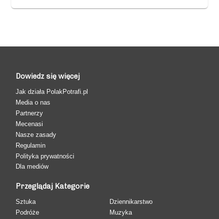
Dowiedz się więcej
Jak działa PolakPotrafi.pl
Media o nas
Partnerzy
Mecenasi
Nasze zasady
Regulamin
Polityka prywatności
Dla mediów
Przeglądaj Kategorie
Sztuka
Dziennikarstwo
Podróże
Muzyka