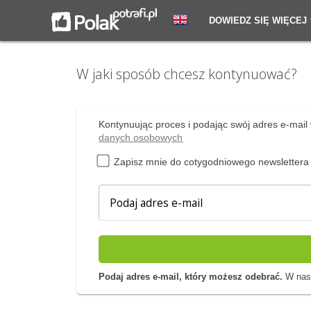
DOWIEDZ SIĘ WIĘCEJ
W jaki sposób chcesz kontynuować?
Kontynuując proces i podając swój adres e-mail 
danych osobowych
Zapisz mnie do cotygodniowego newslettera
Podaj adres e-mail, który możesz odebrać.
W nast