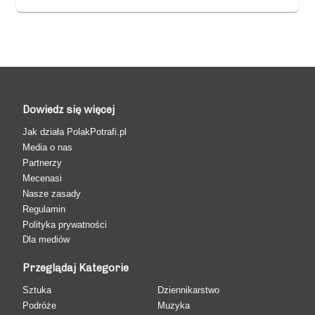
Dowiedz się więcej
Jak działa PolakPotrafi.pl
Media o nas
Partnerzy
Mecenasi
Nasze zasady
Regulamin
Polityka prywatności
Dla mediów
Przeglądaj Kategorie
Sztuka
Dziennikarstwo
Podróże
Muzyka