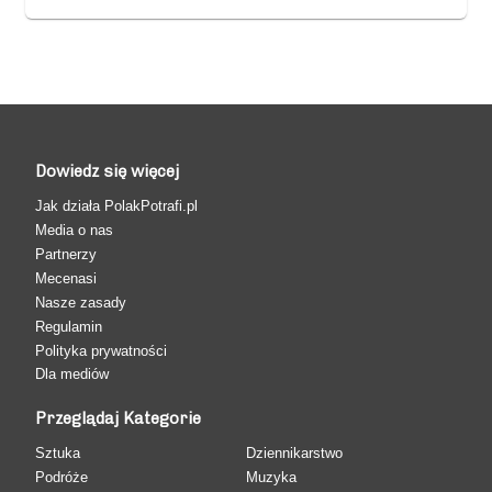
Dowiedz się więcej
Jak działa PolakPotrafi.pl
Media o nas
Partnerzy
Mecenasi
Nasze zasady
Regulamin
Polityka prywatności
Dla mediów
Przeglądaj Kategorie
Sztuka
Dziennikarstwo
Podróże
Muzyka