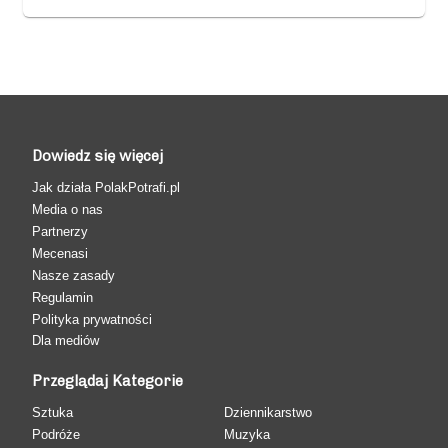
Dowiedz się więcej
Jak działa PolakPotrafi.pl
Media o nas
Partnerzy
Mecenasi
Nasze zasady
Regulamin
Polityka prywatności
Dla mediów
Przeglądaj Kategorie
Sztuka
Dziennikarstwo
Podróże
Muzyka