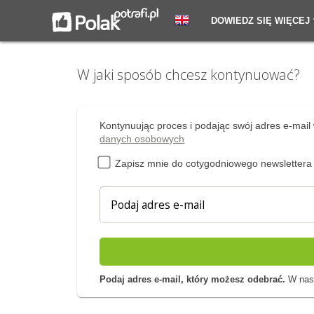
DOWIEDZ SIĘ WIĘCEJ
W jaki sposób chcesz kontynuować?
Kontynuując proces i podając swój adres e-mail 
danych osobowych
Zapisz mnie do cotygodniowego newslettera
Podaj adres e-mail, który możesz odebrać.
W nast