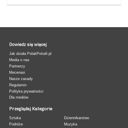
Dowiedz się więcej
Jak działa PolakPotrafi.pl
Media o nas
Partnerzy
Mecenasi
Nasze zasady
Regulamin
Polityka prywatności
Dla mediów
Przeglądaj Kategorie
Sztuka
Dziennikarstwo
Podróże
Muzyka