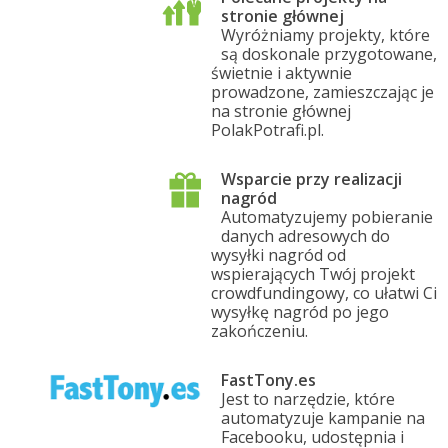
stronie głównej
Wyróżniamy projekty, które
są doskonale przygotowane,
świetnie i aktywnie
prowadzone, zamieszczając je
na stronie głównej
PolakPotrafi.pl.
Wsparcie przy realizacji
nagród
Automatyzujemy pobieranie
danych adresowych do
wysyłki nagród od
wspierających Twój projekt
crowdfundingowy, co ułatwi Ci
wysyłkę nagród po jego
zakończeniu.
FastTony.es
Jest to narzędzie, które
automatyzuje kampanie na
Facebooku, udostępnia i