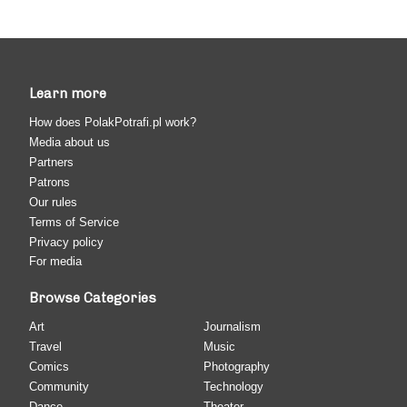
Learn more
How does PolakPotrafi.pl work?
Media about us
Partners
Patrons
Our rules
Terms of Service
Privacy policy
For media
Browse Categories
Art
Journalism
Travel
Music
Comics
Photography
Community
Technology
Dance
Theater