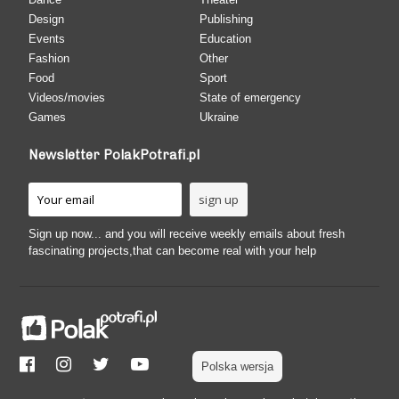
Design
Publishing
Events
Education
Fashion
Other
Food
Sport
Videos/movies
State of emergency
Games
Ukraine
Newsletter PolakPotrafi.pl
Sign up now... and you will receive weekly emails about fresh
fascinating projects,that can become real with your help
Polska wersja