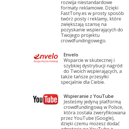
rozwija niestandardowe
formaty reklamowe. Dzięki
FastTony.es w prosty sposób
twórz posty i reklamy, które
zwiększają szansę na
pozyskanie wspierających do
Twojego projektu
crowdfundingowego.
Envelo
Wsparcie w skutecznej i
szybkiej dystrybucji nagród
do Twoich wspierających, a
także tańsze przesyłki
specjalnie dla Ciebie.
Wspieranie z YouTube
Jesteśmy jedyną platformą
crowdfundingową w Polsce,
która została zweryfikowana
przez YouTube (Google),
dzięki czemu możesz dodać