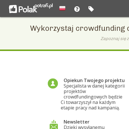
Wykorzystaj crowdfunding 
Zapoznaj się 
Opiekun Twojego projektu
Specjalista w danej kategorii
projektów
crowdfundingowych będzie
Ci towarzyszył na każdym
etapie pracy nad kampanią.
Newsletter
Dzięki wysyłanemu