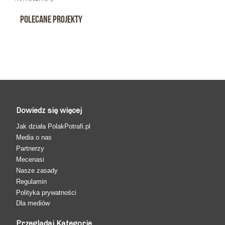
Polecane projekty
Dowiedz się więcej
Jak działa PolakPotrafi.pl
Media o nas
Partnerzy
Mecenasi
Nasze zasady
Regulamin
Polityka prywatności
Dla mediów
Przeglądaj Kategorie