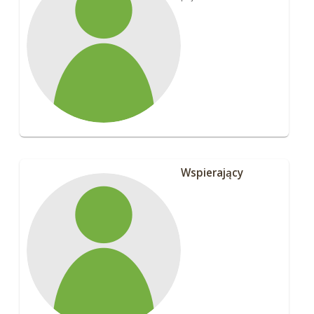
Wspierający