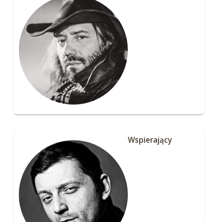
Wspierający