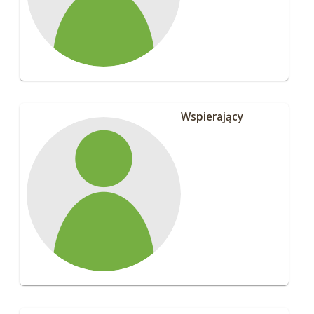
Wspierający