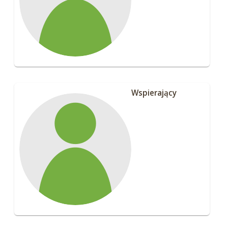
Wspierający