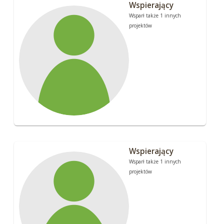
Wspierający
Wsparł także 1 innych
projektów
Wspierający
Wsparł także 1 innych
projektów