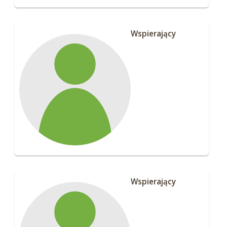
Wspierający
Wspierający