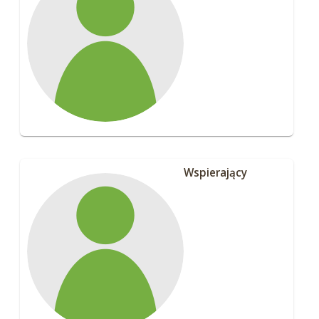
Wspierający