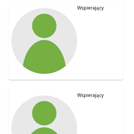
Wspierający
Wspierający