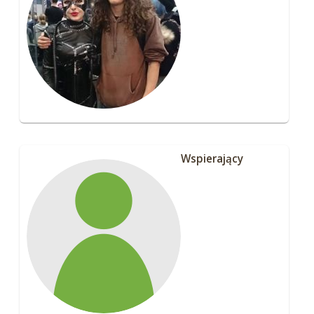
Wspierający