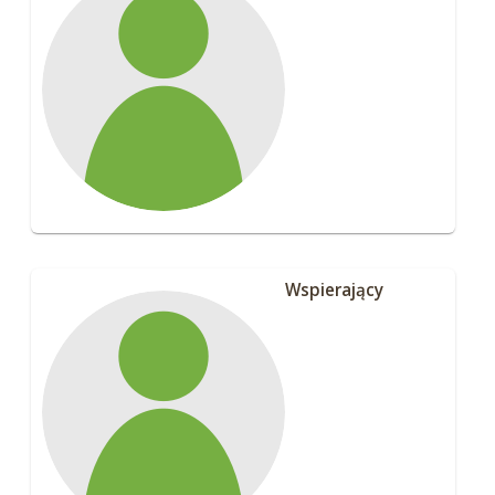
Wspierający