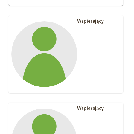
Wspierający
Wspierający