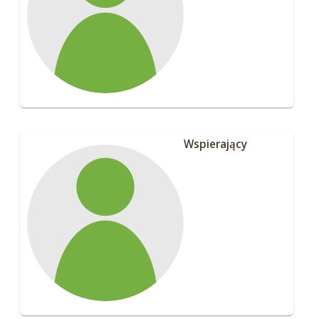
Wspierający