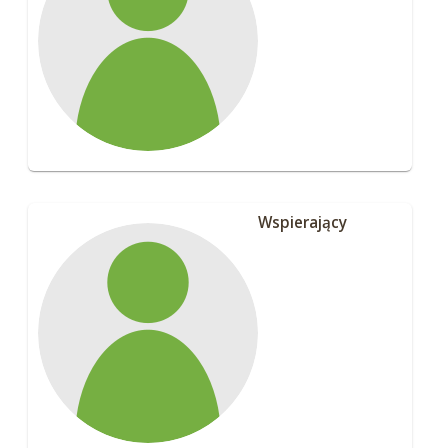
Wspierający