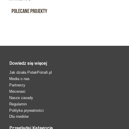
Polecane projekty
Dowiedz się więcej
Jak działa PolakPotrafi.pl
Media o nas
Partnerzy
Mecenasi
Nasze zasady
Regulamin
Polityka prywatności
Dla mediów
Przeglądaj Kategorie