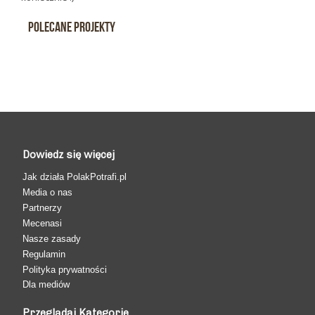
Polecane projekty
Dowiedz się więcej
Jak działa PolakPotrafi.pl
Media o nas
Partnerzy
Mecenasi
Nasze zasady
Regulamin
Polityka prywatności
Dla mediów
Przeglądaj Kategorie