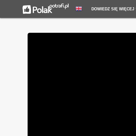
DOWIEDZ SIĘ WIĘCEJ