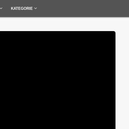
KATEGORIE