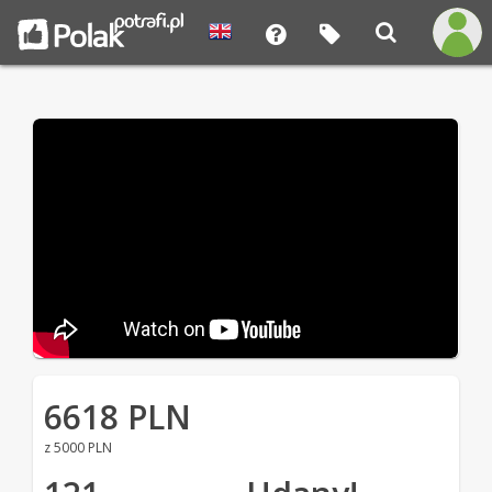
6618 PLN
z 5000 PLN