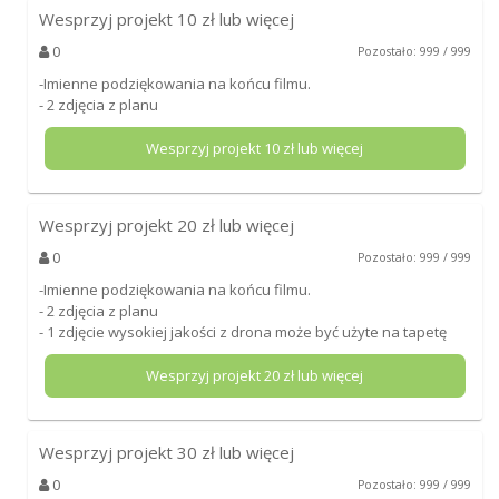
Wesprzyj projekt
10
zł lub więcej
0
Pozostało: 999 / 999
-Imienne podziękowania na końcu filmu.
- 2 zdjęcia z planu
Wesprzyj projekt
10
zł lub więcej
Wesprzyj projekt
20
zł lub więcej
0
Pozostało: 999 / 999
-Imienne podziękowania na końcu filmu.
- 2 zdjęcia z planu
- 1 zdjęcie wysokiej jakości z drona może być użyte na tapetę
Wesprzyj projekt
20
zł lub więcej
Wesprzyj projekt
30
zł lub więcej
0
Pozostało: 999 / 999