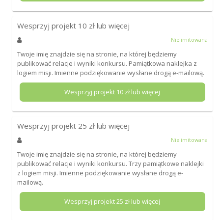
Wesprzyj projekt
10
zł lub więcej
Nielimitowana
Twoje imię znajdzie się na stronie, na której będziemy
publikować relacje i wyniki konkursu. Pamiątkowa naklejka z
logiem misji. Imienne podziękowanie wysłane drogą e-mailową.
Wesprzyj projekt
10
zł lub więcej
Wesprzyj projekt
25
zł lub więcej
Nielimitowana
Twoje imię znajdzie się na stronie, na której będziemy
publikować relacje i wyniki konkursu. Trzy pamiątkowe naklejki
z logiem misji. Imienne podziękowanie wysłane drogą e-
mailową.
Wesprzyj projekt
25
zł lub więcej