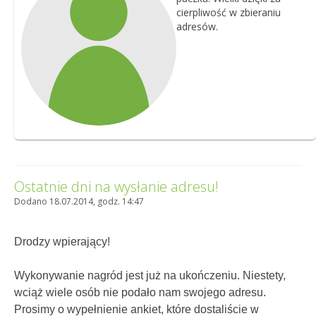
cierpliwość w zbieraniu
adresów.
Ostatnie dni na wysłanie adresu!
Dodano 18.07.2014, godz. 14:47
Drodzy wpierający!
Wykonywanie nagród jest już na ukończeniu. Niestety,
wciąż wiele osób nie podało nam swojego adresu.
Prosimy o wypełnienie ankiet, które dostaliście w