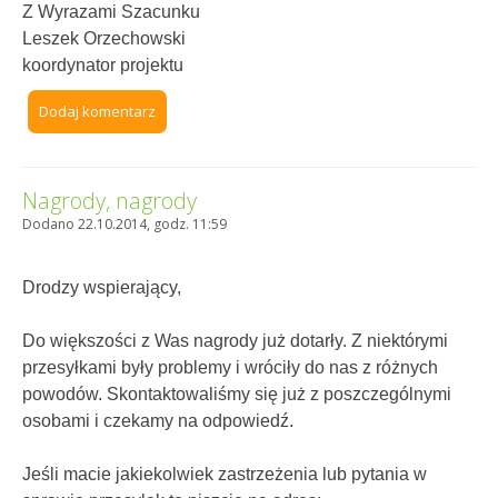
Z Wyrazami Szacunku
Leszek Orzechowski
koordynator projektu
Dodaj komentarz
Nagrody, nagrody
Dodano 22.10.2014, godz. 11:59
Drodzy wspierający,
Do większości z Was nagrody już dotarły. Z niektórymi
przesyłkami były problemy i wróciły do nas z różnych
powodów. Skontaktowaliśmy się już z poszczególnymi
osobami i czekamy na odpowiedź.
Jeśli macie jakiekolwiek zastrzeżenia lub pytania w