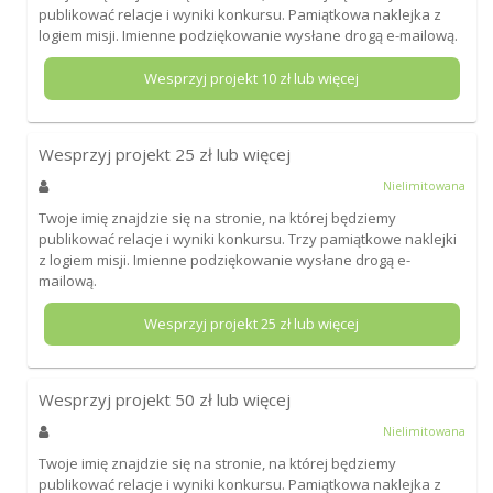
publikować relacje i wyniki konkursu. Pamiątkowa naklejka z
logiem misji. Imienne podziękowanie wysłane drogą e-mailową.
Wesprzyj projekt
10
zł lub więcej
Wesprzyj projekt
25
zł lub więcej
Nielimitowana
Twoje imię znajdzie się na stronie, na której będziemy
publikować relacje i wyniki konkursu. Trzy pamiątkowe naklejki
z logiem misji. Imienne podziękowanie wysłane drogą e-
mailową.
Wesprzyj projekt
25
zł lub więcej
Wesprzyj projekt
50
zł lub więcej
Nielimitowana
Twoje imię znajdzie się na stronie, na której będziemy
publikować relacje i wyniki konkursu. Pamiątkowa naklejka z