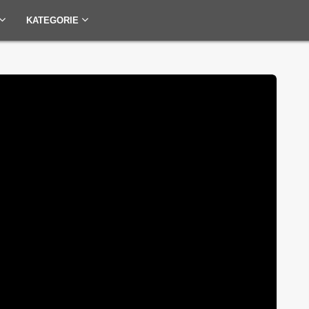
KATEGORIE