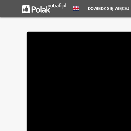
DOWIEDZ SIĘ WIĘCEJ