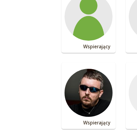
Wspierający
Wspierający