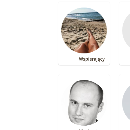
Wspierający