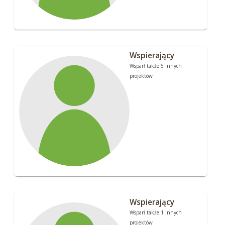
Wspierający
Wsparł także 6 innych
projektów
Wspierający
Wsparł także 1 innych
projektów