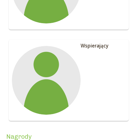
Wspierający
Nagrody