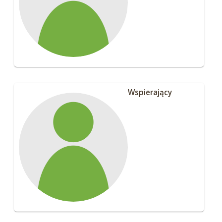
Wspierający