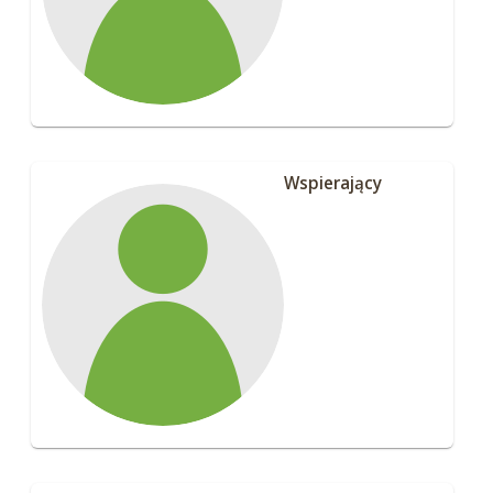
Wspierający