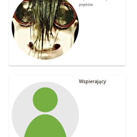
projektów
Wspierający