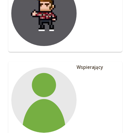
Wspierający