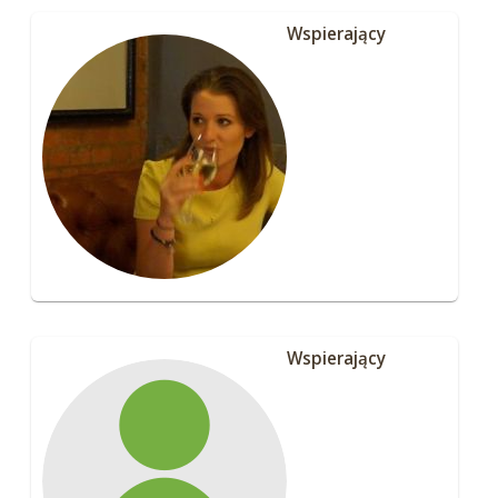
Wspierający
Wspierający