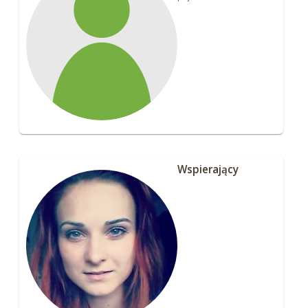
Wspierający