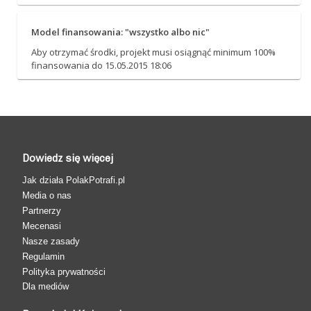
Model finansowania: "wszystko albo nic"
Aby otrzymać środki, projekt musi osiągnąć minimum 100%
finansowania do 15.05.2015 18:06
Dowiedz się więcej
Jak działa PolakPotrafi.pl
Media o nas
Partnerzy
Mecenasi
Nasze zasady
Regulamin
Polityka prywatności
Dla mediów