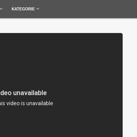
KATEGORIE