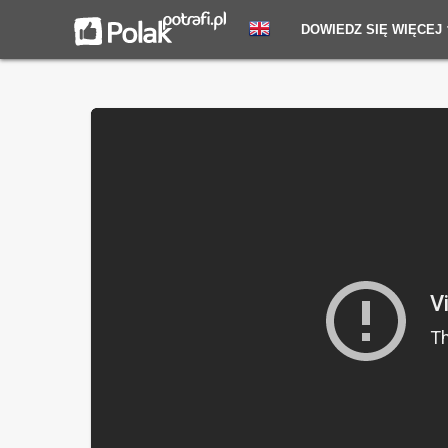
DOWIEDZ SIĘ WIĘCEJ