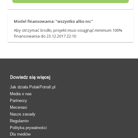
Model finansowania: "wszystko albo nic"
Aby otrzymać środki, projekt musi osiągnąć minimum 100%
finansowania do 23.12.2017 22:10
Dowiedz się więcej
Jak działa PolakPotrafi.pl
Media o nas
Partnerzy
Mecenasi
Nasze zasady
Regulamin
Polityka prywatności
Dla mediów