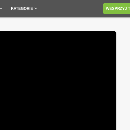
KATEGORIE
WESPRZYJ 