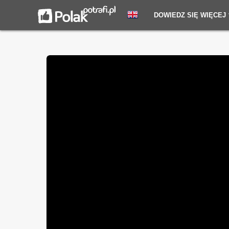
DOWIEDZ SIĘ WIĘCEJ