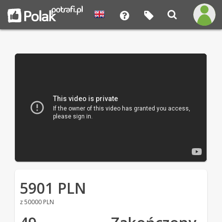
5901 PLN
z 50000 PLN