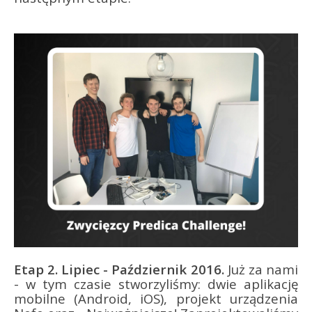
Etap 2. Lipiec - Październik 2016.
Już za nami
- w tym czasie stworzyliśmy: dwie aplikację
mobilne (Android, iOS), projekt urządzenia