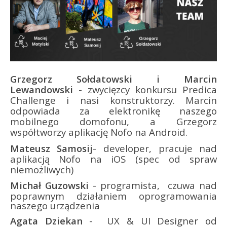
Grzegorz Sołdatowski i Marcin
Lewandowski
- zwycięzcy konkursu Predica
Challenge i nasi konstruktorzy. Marcin
odpowiada za elektronikę naszego
mobilnego domofonu, a Grzegorz
współtworzy aplikację Nofo na Android.
Mateusz Samosij
- developer, pracuje nad
aplikacją Nofo na iOS (spec od spraw
niemożliwych)
Michał Guzowski
- programista, czuwa nad
poprawnym działaniem oprogramowania
naszego urządzenia
Agata Dziekan
- UX & UI Designer od