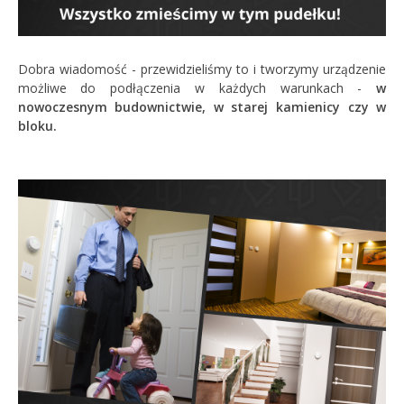
Dobra wiadomość - przewidzieliśmy to i tworzymy urządzenie
możliwe do podłączenia w każdych warunkach -
w
nowoczesnym budownictwie, w starej kamienicy czy w
bloku.