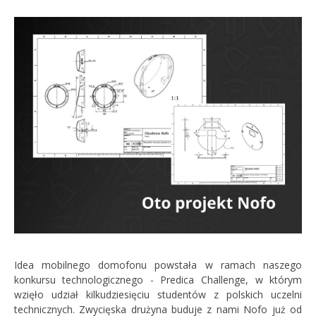
Idea mobilnego domofonu powstała w ramach naszego
konkursu technologicznego - Predica Challenge, w którym
wzięło udział kilkudziesięciu studentów z polskich uczelni
technicznych. Zwycięska drużyna buduje z nami Nofo już od