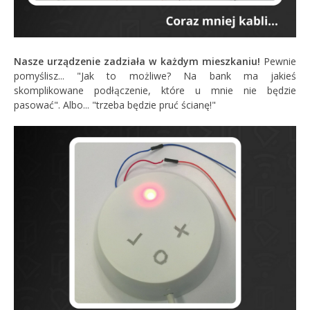
Nasze urządzenie zadziała w każdym mieszkaniu!
Pewnie
pomyślisz... "Jak to możliwe? Na bank ma jakieś
skomplikowane podłączenie, które u mnie nie będzie
pasować". Albo... "trzeba będzie pruć ścianę!"