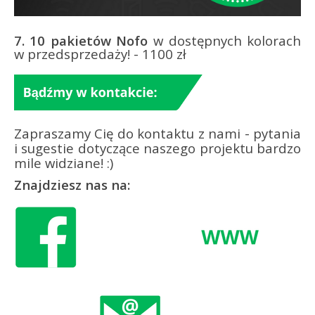
7.
10 pakietów Nofo
w dostępnych kolorach
w przedsprzedaży! - 1100 zł
Zapraszamy Cię do kontaktu z nami - pytania
i sugestie dotyczące naszego projektu bardzo
mile widziane! :)
Znajdziesz nas na: