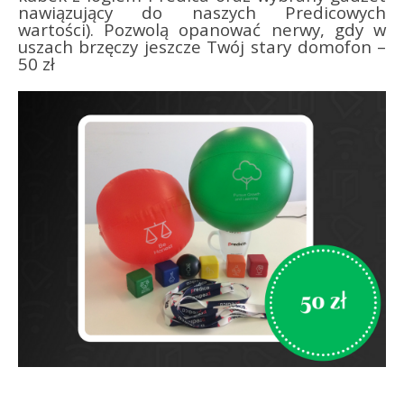
nawiązujący do naszych Predicowych
wartości). Pozwolą opanować nerwy, gdy w
uszach brzęczy jeszcze Twój stary domofon –
50 zł