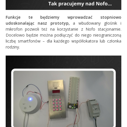
Funkcje te będziemy wprowadzać stopniowo
udoskonalając nasz prototyp,
a wbudowany głośnik i
mikrofon pozwoli też na korzystanie z Nofo stacjonarnie.
Docelowo będzie można podłączyć do niego nieograniczoną
liczbę smartfonów – dla każdego współlokatora lub członka
rodziny.