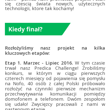
się czescią świata nowych, użytecznych
technologii, ktore tak kochamy!
Rozłożyliśmy nasz projekt na kilka
kluczowych etapów:
Etap 1. Marzec - Lipiec 2016.
W tym czasie
trwał
nasz Predica Challenge! Zrobiliśmy
konkurs, w którym w ciągu pierwszych
czterech miesięcy od pojawienia się pomysłu
na Nofo, 40 osób z całej Polski próbowało
rozłożyć na czynniki pierwsze mechanizm
przechwytywania komunikacji pomiędzy
domofonem a telefonem. Dwóm zespołom
się udało! Zwycięzcy pracowali z nami w
następnym etapie.