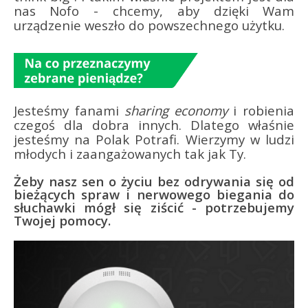
nas Nofo - chcemy, aby dzięki Wam
urządzenie weszło do powszechnego użytku.
Jesteśmy fanami
sharing economy
i robienia
czegoś dla dobra innych. Dlatego właśnie
jesteśmy na Polak Potrafi. Wierzymy w ludzi
młodych i zaangażowanych tak jak Ty.
Żeby nasz sen o życiu bez odrywania się od
bieżących spraw i nerwowego biegania do
słuchawki mógł się ziścić - potrzebujemy
Twojej pomocy.