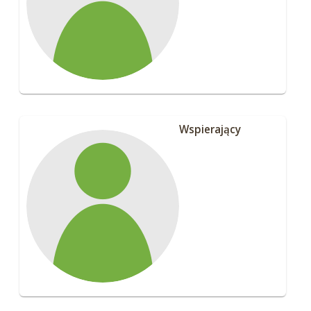
Wspierający