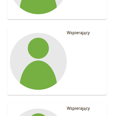
Wspierający
Wspierający