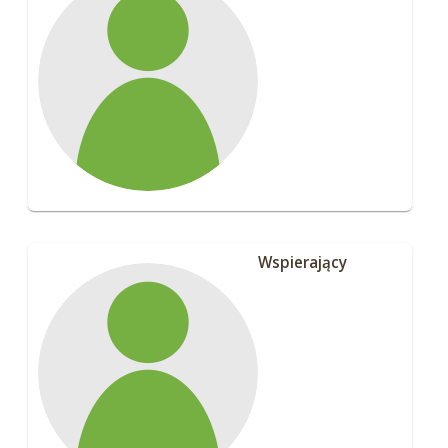
Wspierający