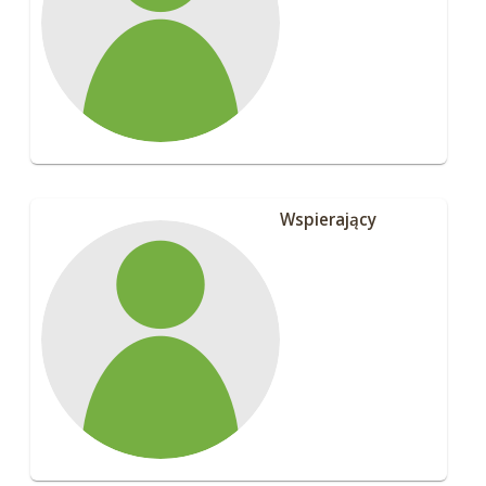
Wspierający