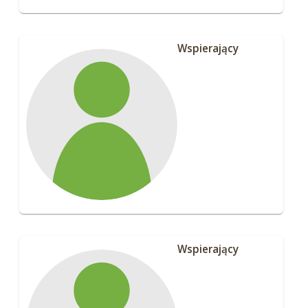
Wspierający
Wspierający