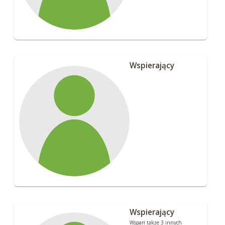
Wspierający
Wspierający
Wsparł także 3 innych