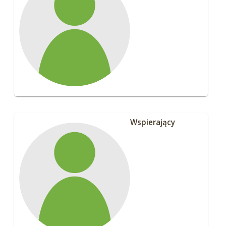
Wspierający