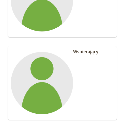
Wspierający