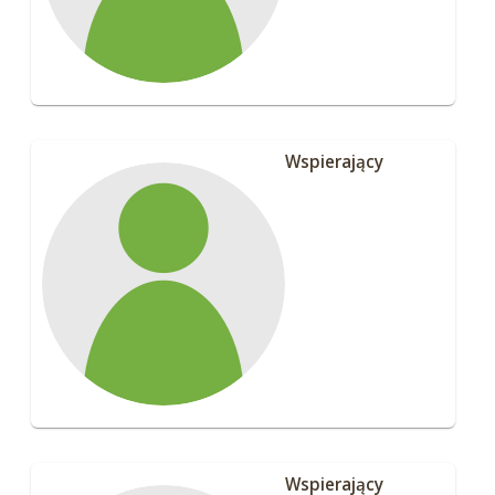
Wspierający
Wspierający