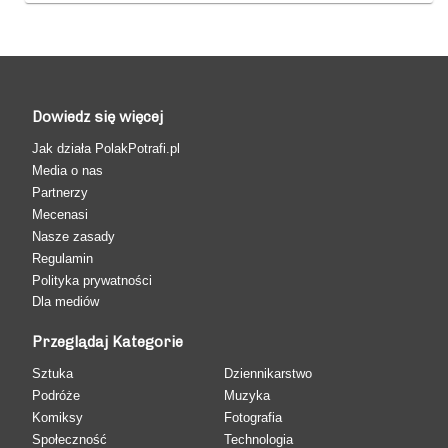
Dowiedz się więcej
Jak działa PolakPotrafi.pl
Media o nas
Partnerzy
Mecenasi
Nasze zasady
Regulamin
Polityka prywatności
Dla mediów
Przeglądaj Kategorie
Sztuka
Dziennikarstwo
Podróże
Muzyka
Komiksy
Fotografia
Społeczność
Technologia