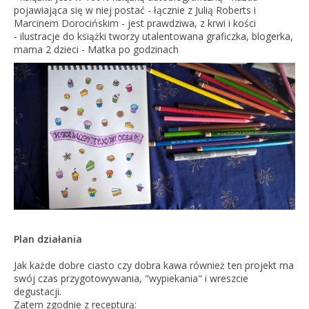
pojawiająca się w niej postać - łącznie z Julią Roberts i
Marcinem Dorocińskim - jest prawdziwa, z krwi i kości
- ilustracje do książki tworzy utalentowana graficzka, blogerka,
mama 2 dzieci - Matka po godzinach
Plan działania
Jak każde dobre ciasto czy dobra kawa również ten projekt ma
swój czas przygotowywania, "wypiekania" i wreszcie
degustacji.
Zatem zgodnie z recepturą: