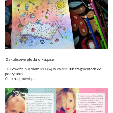
Zakulisowe plotki o książce
Tu i ówdzie puściłam książkę w całości lub fragmentach do
poczytania...
Co o niej mówią...