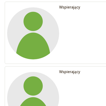
Wspierający
Wspierający