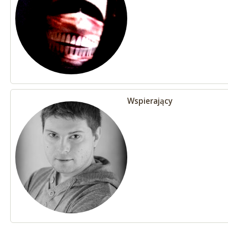
Wspierający