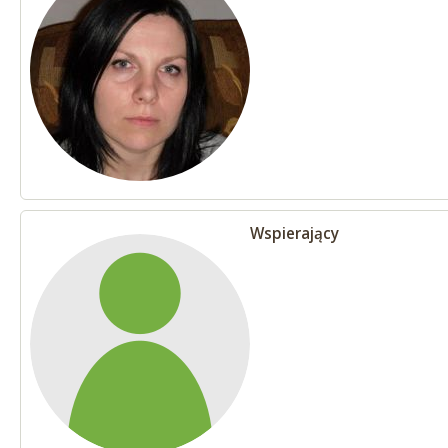
Wspierający