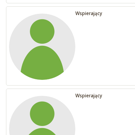
Wspierający
Wspierający