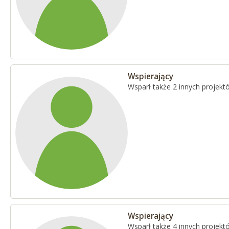
Wspierający
Wsparł także 2 innych projekt
Wspierający
Wsparł także 4 innych projekt