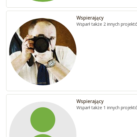
Wspierający
Wsparł także 2 innych projekt
Wspierający
Wsparł także 1 innych projekt