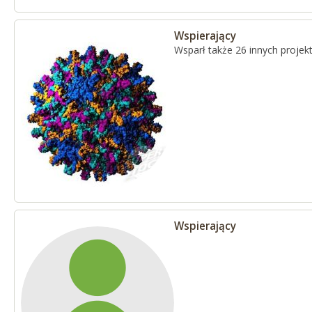
Wspierający
Wsparł także 26 innych proje
Wspierający