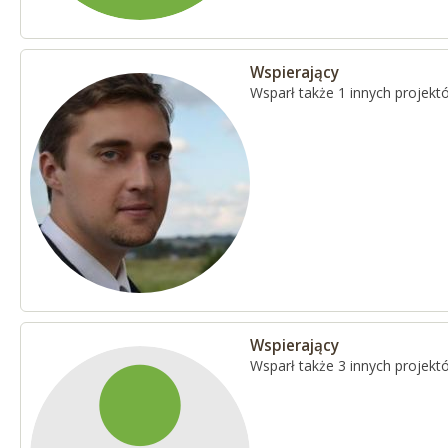
Wspierający
Wsparł także 1 innych projekt
Wspierający
Wsparł także 3 innych projekt