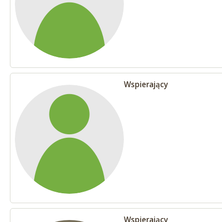
Wspierający
Wspierający