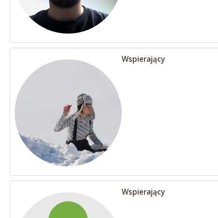
Wspierający
Wspierający