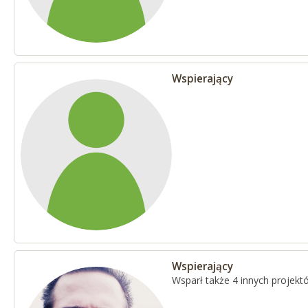
Wspierający
Wspierający
Wsparł także 4 innych projekt