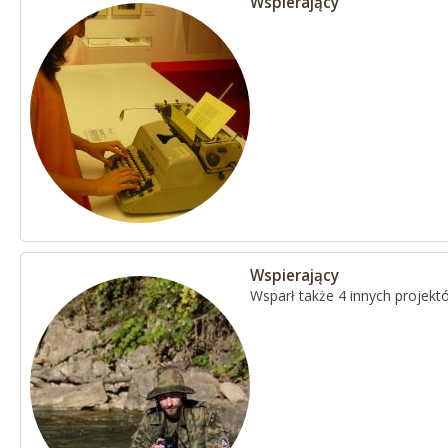
Wspierający
Wspierający
Wsparł także 4 innych projekt