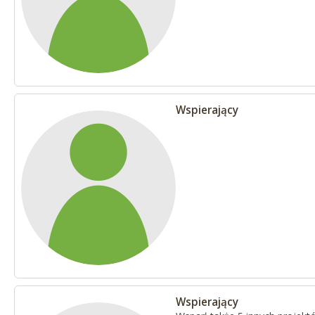
Wspierający
Wspierający