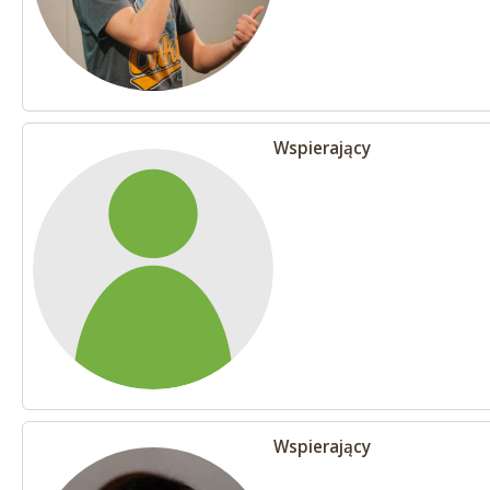
Wspierający
Wspierający