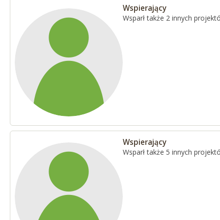
Wspierający
Wsparł także 2 innych projekt
Wspierający
Wsparł także 5 innych projekt