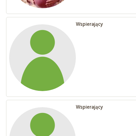
Wspierający
Wspierający