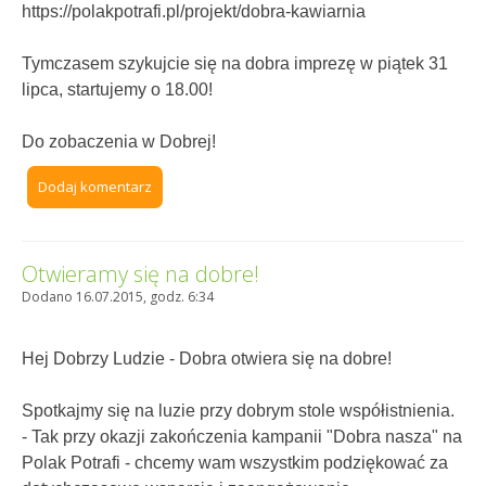
https://polakpotrafi.pl/projekt/dobra-kawiarnia
Tymczasem szykujcie się na dobra imprezę w piątek 31
lipca, startujemy o 18.00!
Do zobaczenia w Dobrej!
Dodaj komentarz
Otwieramy się na dobre!
Dodano 16.07.2015, godz. 6:34
Hej Dobrzy Ludzie - Dobra otwiera się na dobre!
Spotkajmy się na luzie przy dobrym stole współistnienia.
- Tak przy okazji zakończenia kampanii "Dobra nasza" na
Polak Potrafi - chcemy wam wszystkim podziękować za