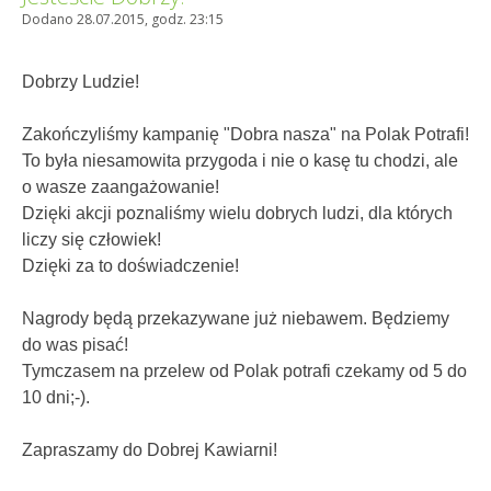
Dodano 28.07.2015, godz. 23:15
Dobrzy Ludzie!
Zakończyliśmy kampanię "Dobra nasza" na Polak Potrafi!
To była niesamowita przygoda i nie o kasę tu chodzi, ale
o wasze zaangażowanie!
Dzięki akcji poznaliśmy wielu dobrych ludzi, dla których
liczy się człowiek!
Dzięki za to doświadczenie!
Nagrody będą przekazywane już niebawem. Będziemy
do was pisać!
Tymczasem na przelew od Polak potrafi czekamy od 5 do
10 dni;-).
Zapraszamy do Dobrej Kawiarni!