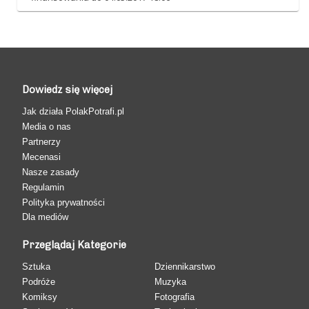
Dowiedz się więcej
Jak działa PolakPotrafi.pl
Media o nas
Partnerzy
Mecenasi
Nasze zasady
Regulamin
Polityka prywatności
Dla mediów
Przeglądaj Kategorie
Sztuka
Dziennikarstwo
Podróże
Muzyka
Komiksy
Fotografia