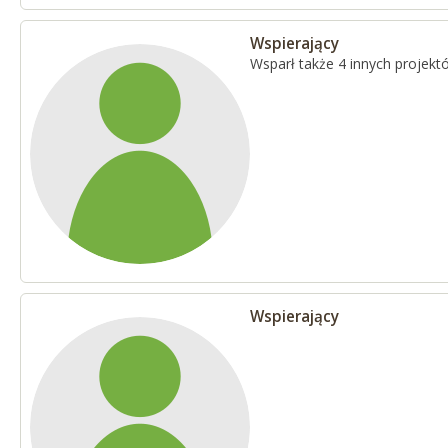
Wspierający
Wsparł także 4 innych projekt
Wspierający