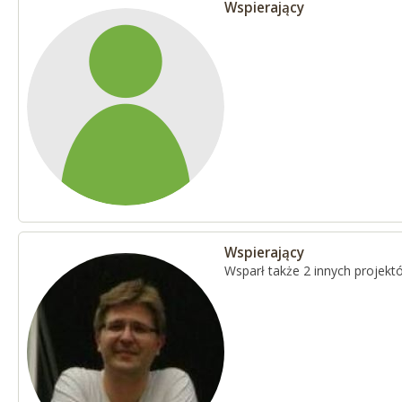
Wspierający
Wspierający
Wsparł także 2 innych projekt