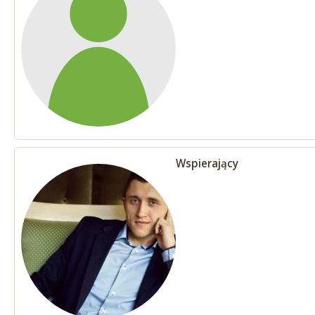
Wspierający