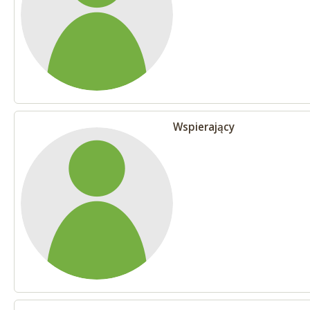
Wspierający