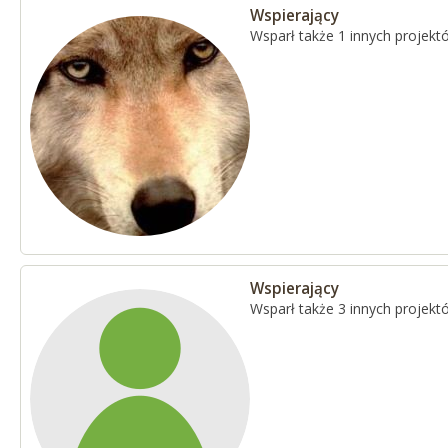
Wspierający
Wsparł także 1 innych projekt
Wspierający
Wsparł także 3 innych projekt