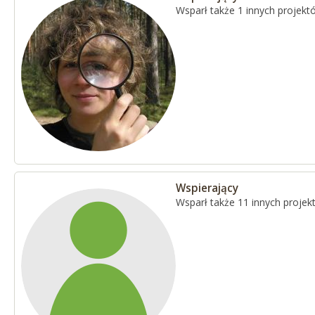
Wsparł także 1 innych projekt
Wspierający
Wsparł także 11 innych proje