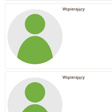
Wspierający
Wspierający