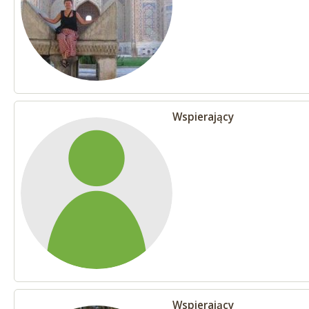
Wspierający
Wspierający