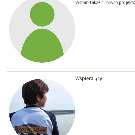
Wsparł także 1 innych projekt
Wspierający