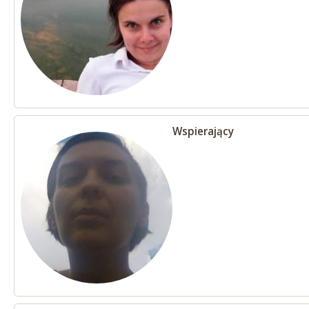
Wspierający