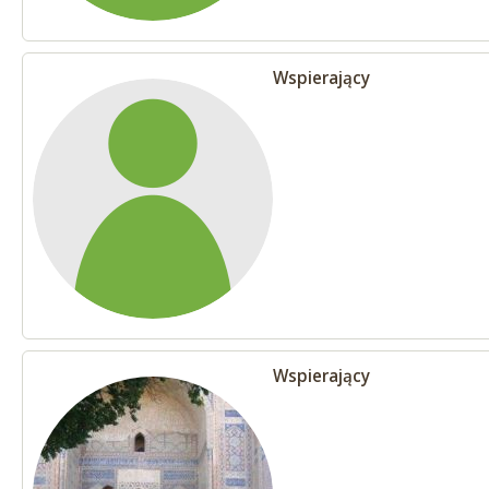
Wspierający
Wspierający