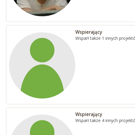
Wspierający
Wsparł także 1 innych projekt
Wspierający
Wsparł także 4 innych projekt