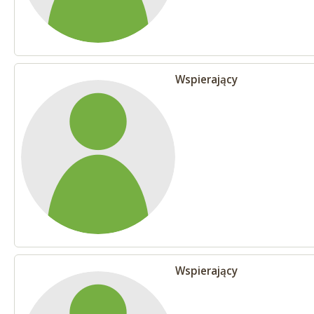
Wspierający
Wspierający