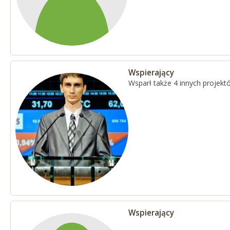
Wspierający
Wsparł także 4 innych projekt
Wspierający