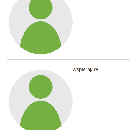
Wspierający