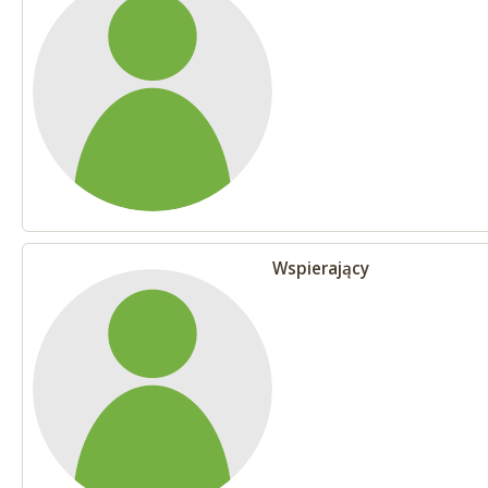
Wspierający