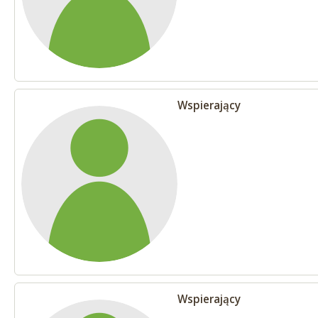
Wspierający
Wspierający