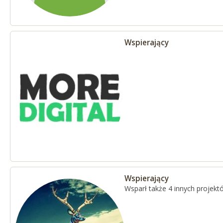
Wspierający
Wspierający
Wsparł także 4 innych projekt