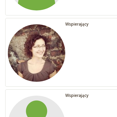
Wspierający
Wspierający