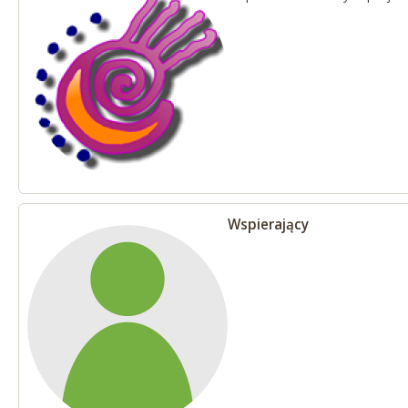
Wspierający