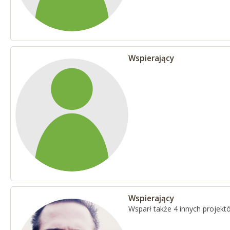
Wspierający
Wspierający
Wsparł także 4 innych projekt