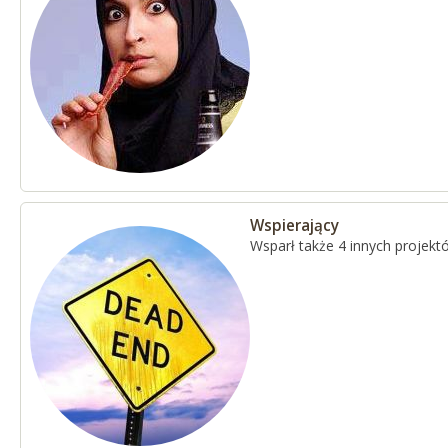
Wspierający
Wsparł także 4 innych projekt