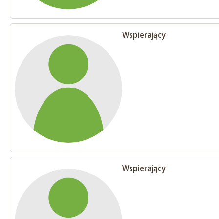
Wspierający
Wspierający