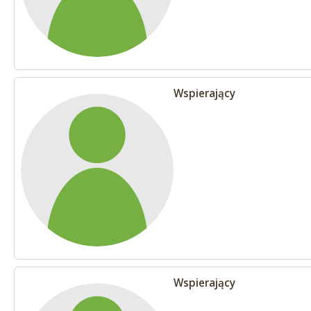
Wspierający
Wspierający