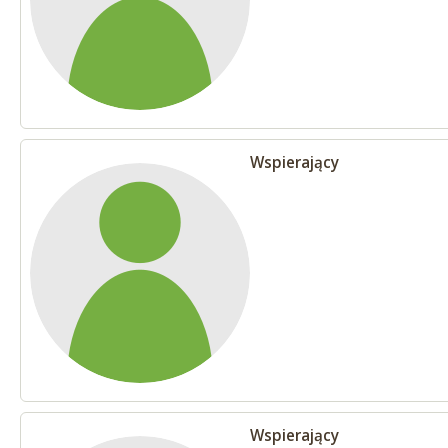
Wspierający
Wspierający