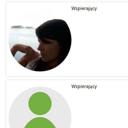
Wspierający
Wspierający