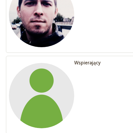
Wspierający