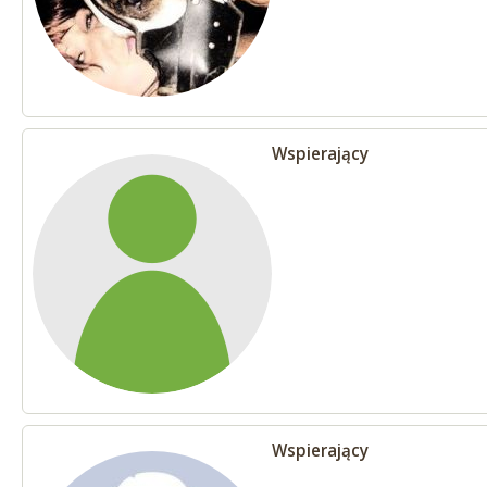
Wspierający
Wspierający