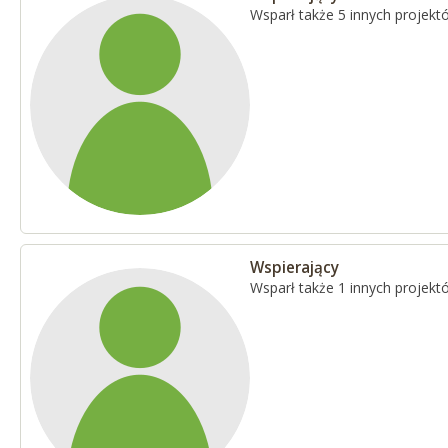
Wsparł także 5 innych projekt
Wspierający
Wsparł także 1 innych projekt