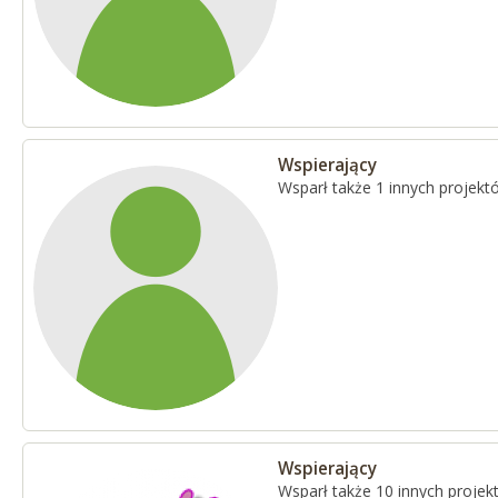
Wspierający
Wsparł także 1 innych projekt
Wspierający
Wsparł także 10 innych proje