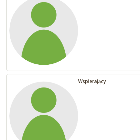
Wspierający