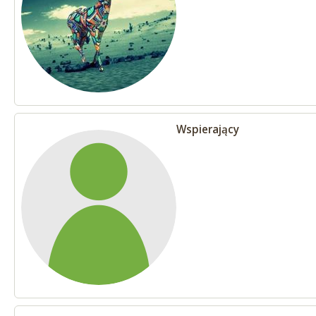
Wspierający