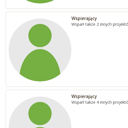
Wspierający
Wsparł także 2 innych projekt
Wspierający
Wsparł także 4 innych projekt