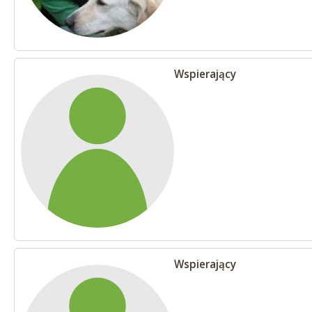
Wspierający
Wspierający