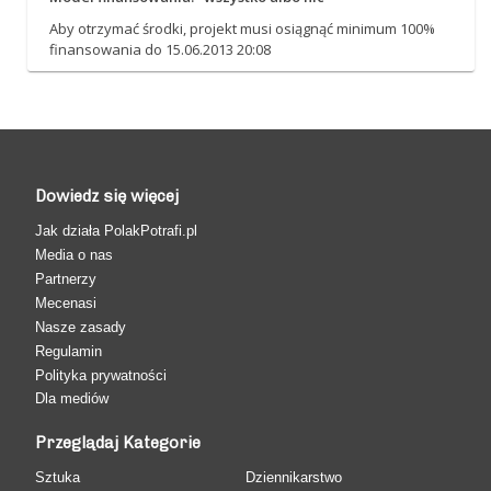
Aby otrzymać środki, projekt musi osiągnąć minimum 100%
finansowania do 15.06.2013 20:08
Dowiedz się więcej
Jak działa PolakPotrafi.pl
Media o nas
Partnerzy
Mecenasi
Nasze zasady
Regulamin
Polityka prywatności
Dla mediów
Przeglądaj Kategorie
Sztuka
Dziennikarstwo