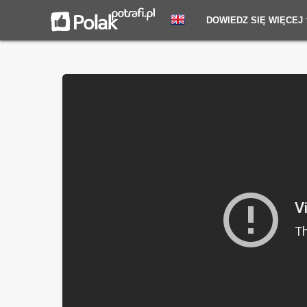
DOWIEDZ SIĘ WIĘCEJ