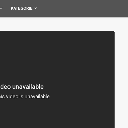
KATEGORIE