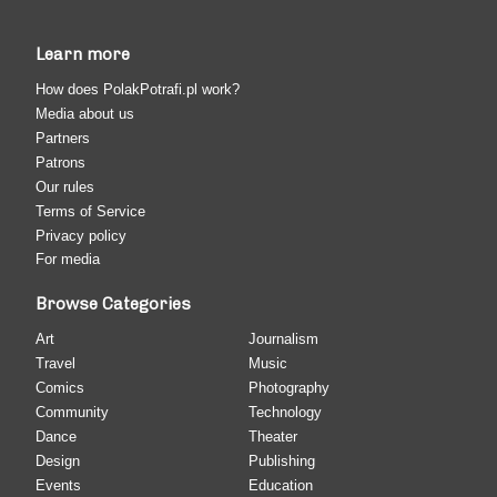
Learn more
How does PolakPotrafi.pl work?
Media about us
Partners
Patrons
Our rules
Terms of Service
Privacy policy
For media
Browse Categories
Art
Journalism
Travel
Music
Comics
Photography
Community
Technology
Dance
Theater
Design
Publishing
Events
Education