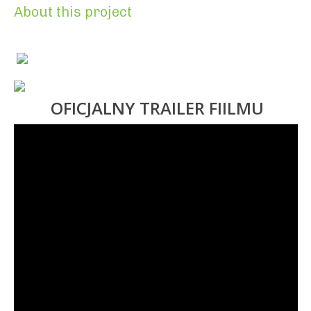
About this project
OFICJALNY TRAILER FIILMU