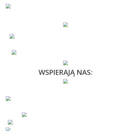
WSPIERAJĄ NAS: